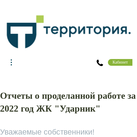
Кабинет
Отчеты о проделанной работе за
2022 год ЖК "Ударник"
Уважаемые собственники!