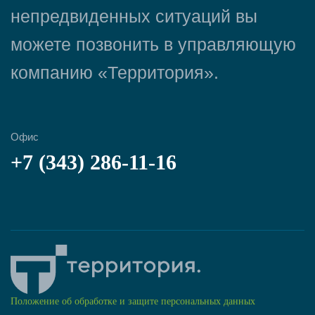
непредвиденных ситуаций вы
можете позвонить в управляющую
компанию «Территория».
Офис
+7 (343) 286-11-16
Положение об обработке и защите персональных данных